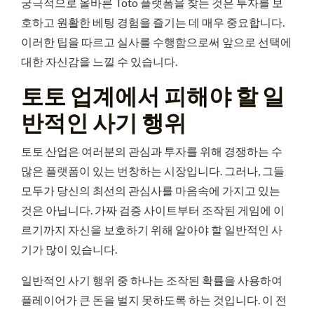
궁극적으로 올바른 Toto 플랫폼을 찾는 것은 투자를 보
호하고 원활한 베팅 경험을 즐기는 데 매우 중요합니다.
이러한 팁을 따르고 실사를 수행함으로써 앞으로 선택에
대한 자신감을 느낄 수 있습니다.
토토 업계에서 피해야 할 일
반적인 사기 행위
토토 산업은 여러분의 관심과 투자를 위해 경쟁하는 수
많은 플랫폼이 있는 번창하는 시장입니다. 그러나, 그들
모두가 당신의 최선의 관심사를 마음속에 가지고 있는
것은 아닙니다. 가짜 검증 사이트부터 조작된 게임에 이
르기까지 자신을 보호하기 위해 알아야 할 일반적인 사
기가 많이 있습니다.
일반적인 사기 행위 중 하나는 조작된 확률을 사용하여
플레이어가 큰 돈을 벌지 못하도록 하는 것입니다. 이 전