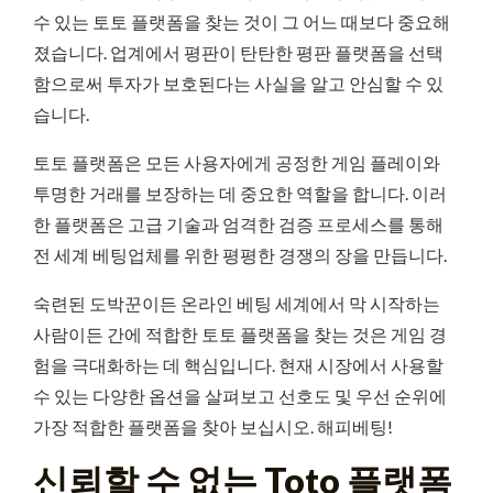
수 있는 토토 플랫폼을 찾는 것이 그 어느 때보다 중요해
졌습니다. 업계에서 평판이 탄탄한 평판 플랫폼을 선택
함으로써 투자가 보호된다는 사실을 알고 안심할 수 있
습니다.
토토 플랫폼은 모든 사용자에게 공정한 게임 플레이와
투명한 거래를 보장하는 데 중요한 역할을 합니다. 이러
한 플랫폼은 고급 기술과 엄격한 검증 프로세스를 통해
전 세계 베팅업체를 위한 평평한 경쟁의 장을 만듭니다.
숙련된 도박꾼이든 온라인 베팅 세계에서 막 시작하는
사람이든 간에 적합한 토토 플랫폼을 찾는 것은 게임 경
험을 극대화하는 데 핵심입니다. 현재 시장에서 사용할
수 있는 다양한 옵션을 살펴보고 선호도 및 우선 순위에
가장 적합한 플랫폼을 찾아 보십시오. 해피베팅!
신뢰할 수 없는 Toto 플랫폼