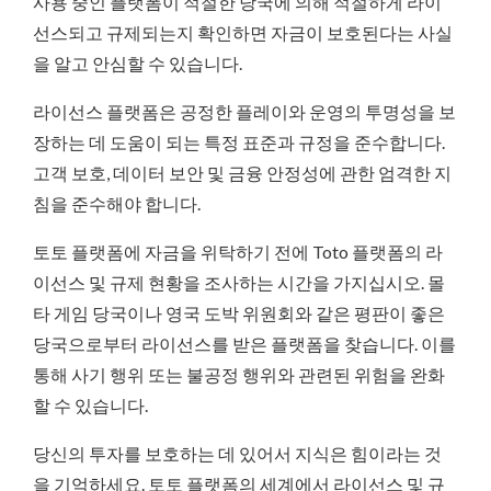
사용 중인 플랫폼이 적절한 당국에 의해 적절하게 라이
선스되고 규제되는지 확인하면 자금이 보호된다는 사실
을 알고 안심할 수 있습니다.
라이선스 플랫폼은 공정한 플레이와 운영의 투명성을 보
장하는 데 도움이 되는 특정 표준과 규정을 준수합니다.
고객 보호, 데이터 보안 및 금융 안정성에 관한 엄격한 지
침을 준수해야 합니다.
토토 플랫폼에 자금을 위탁하기 전에 Toto 플랫폼의 라
이선스 및 규제 현황을 조사하는 시간을 가지십시오. 몰
타 게임 당국이나 영국 도박 위원회와 같은 평판이 좋은
당국으로부터 라이선스를 받은 플랫폼을 찾습니다. 이를
통해 사기 행위 또는 불공정 행위와 관련된 위험을 완화
할 수 있습니다.
당신의 투자를 보호하는 데 있어서 지식은 힘이라는 것
을 기억하세요. 토토 플랫폼의 세계에서 라이선스 및 규