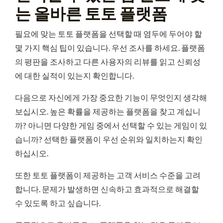
는 올바른 토토 플랫폼
필요에 맞는 토토 플랫폼을 선택할 때 염두에 두어야 할
몇 가지 핵심 팁이 있습니다. 우선 조사를 하세요. 플랫폼
의 평판을 조사하고 다른 사용자의 리뷰를 읽고 신뢰성
에 대한 실적이 있는지 확인합니다.
다음으로 자신에게 가장 중요한 기능이 무엇인지 생각해
보십시오. 높은 확률을 제공하는 플랫폼을 찾고 계십니
까? 아니면 다양한 게임 중에서 선택할 수 있는 게임이 있
습니까? 선택한 플랫폼이 우선 순위와 일치하는지 확인
하십시오.
또한 토토 플랫폼이 제공하는 고객 서비스 수준을 고려
합니다. 문제가 발생하면 신속하고 효과적으로 해결할
수 있도록 하고 싶습니다.