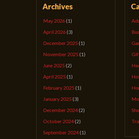
Archives
Ca
May 2026
(1)
Adu
April 2026
(3)
Bus
December 2025
(1)
Ga
November 2025
(1)
Gif
June 2025
(2)
Hea
April 2025
(1)
Hob
February 2025
(1)
Ho
January 2025
(3)
Mov
December 2024
(2)
Sho
October 2024
(2)
Tra
September 2024
(1)