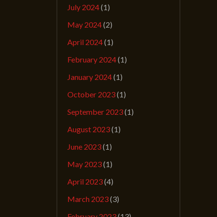
July 2024
(1)
May 2024
(2)
April 2024
(1)
February 2024
(1)
January 2024
(1)
October 2023
(1)
September 2023
(1)
August 2023
(1)
June 2023
(1)
May 2023
(1)
April 2023
(4)
March 2023
(3)
February 2023
(13)