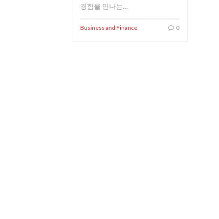
경험을 만나는…
Business and Finance
0