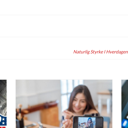
Naturlig Styrke I Hverdagen: