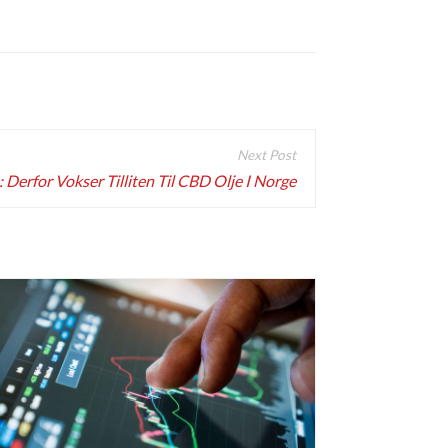
 Derfor Vokser Tilliten Til CBD Olje I Norge